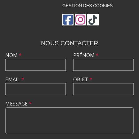
GESTION DES COOKIES
NOUS CONTACTER
NOM
*
PRÉNOM
*
EMAIL
*
OBJET
*
MESSAGE
*