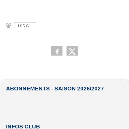
U15 G1
ABONNEMENTS - SAISON 2026/2027
INFOS CLUB