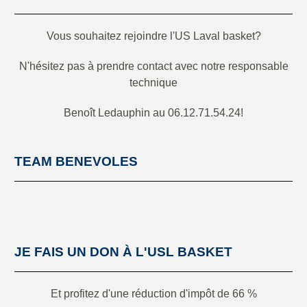
Vous souhaitez rejoindre l'US Laval basket?
N'hésitez pas à prendre contact avec notre responsable
technique
Benoît Ledauphin au 06.12.71.54.24!
TEAM BENEVOLES
JE FAIS UN DON À L'USL BASKET
Et profitez d'une réduction d'impôt de 66 %