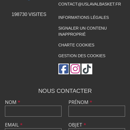
CONTACT@USLAVALBASKET.FR
198730
VISITES
INFORMATIONS LÉGALES
SIGNALER UN CONTENU
INAPPROPRIÉ
CHARTE COOKIES
GESTION DES COOKIES
NOUS CONTACTER
NOM
*
PRÉNOM
*
EMAIL
*
OBJET
*