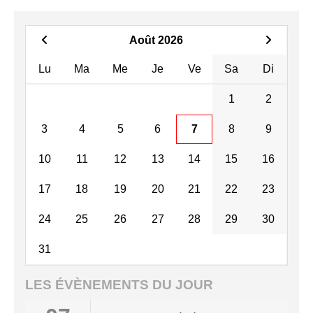
Août 2026
Lu
Ma
Me
Je
Ve
Sa
Di
1
2
3
4
5
6
7
8
9
10
11
12
13
14
15
16
17
18
19
20
21
22
23
24
25
26
27
28
29
30
31
LES ÉVÈNEMENTS DU JOUR