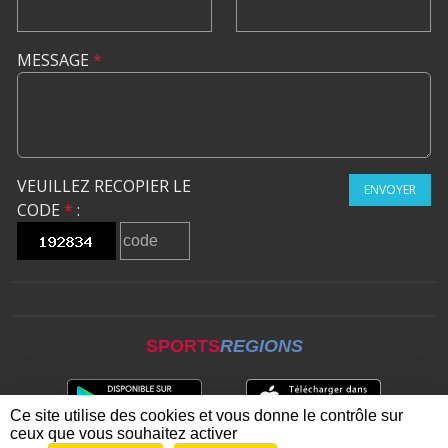
MESSAGE
*
VEUILLEZ RECOPIER LE
ENVOYER
CODE
*
:
SPORTS
REGIONS
Ce site utilise des cookies et vous donne le contrôle sur
ceux que vous souhaitez activer