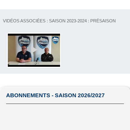
VIDÉOS ASSOCIÉES : SAISON 2023-2024 : PRÉSAISON
ABONNEMENTS - SAISON 2026/2027