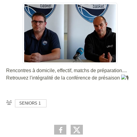
Rencontres à domicile, effectif, matchs de préparation....
Retrouvez l'intégralité de la conférence de présaison
SENIORS 1