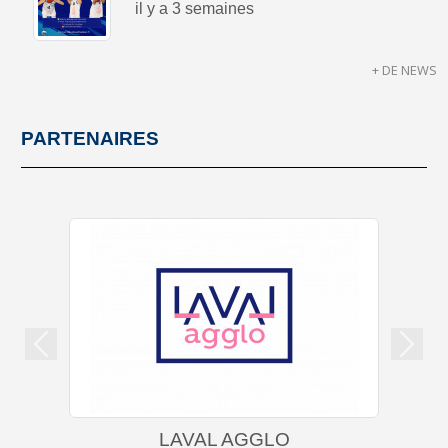
il y a 3 semaines
+ DE NEWS
PARTENAIRES
Précedent
Suiva
LAVAL AGGLO