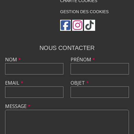
CHARTE COOKIES
GESTION DES COOKIES
NOUS CONTACTER
NOM
*
PRÉNOM
*
EMAIL
*
OBJET
*
MESSAGE
*