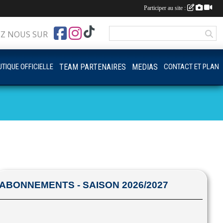
Participer au site :
EZ NOUS SUR
TIQUE OFFICIELLE
TEAM PARTENAIRES
MEDIAS
CONTACT ET PLAN
ABONNEMENTS - SAISON 2026/2027