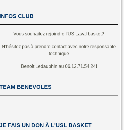
INFOS CLUB
Vous souhaitez rejoindre l'US Laval basket?
N'hésitez pas à prendre contact avec notre responsable
technique
Benoît Ledauphin au 06.12.71.54.24!
TEAM BENEVOLES
JE FAIS UN DON À L'USL BASKET