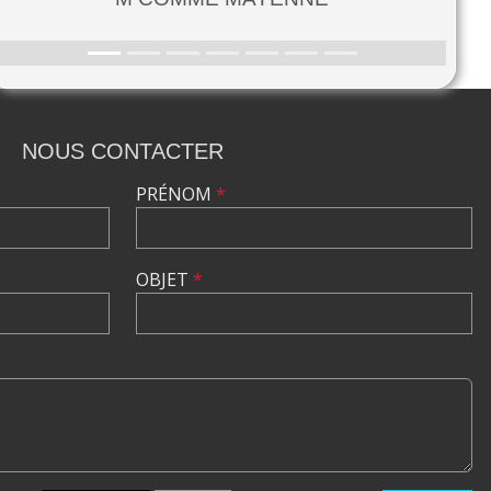
NOUS CONTACTER
PRÉNOM
*
OBJET
*