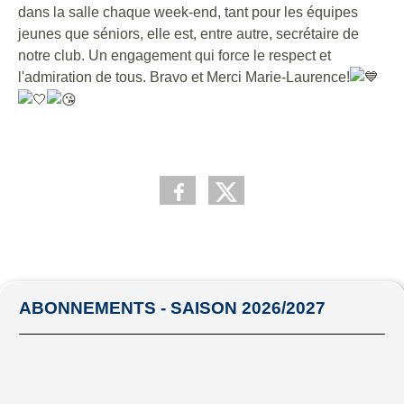
dans la salle chaque week-end, tant pour les équipes
jeunes que séniors, elle est, entre autre, secrétaire de
notre club. Un engagement qui force le respect et
l'admiration de tous. Bravo et Merci Marie-Laurence!
ABONNEMENTS - SAISON 2026/2027