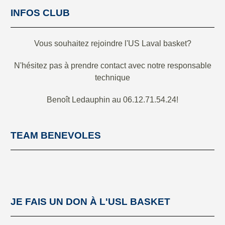
INFOS CLUB
Vous souhaitez rejoindre l'US Laval basket?
N'hésitez pas à prendre contact avec notre responsable
technique
Benoît Ledauphin au 06.12.71.54.24!
TEAM BENEVOLES
JE FAIS UN DON À L'USL BASKET