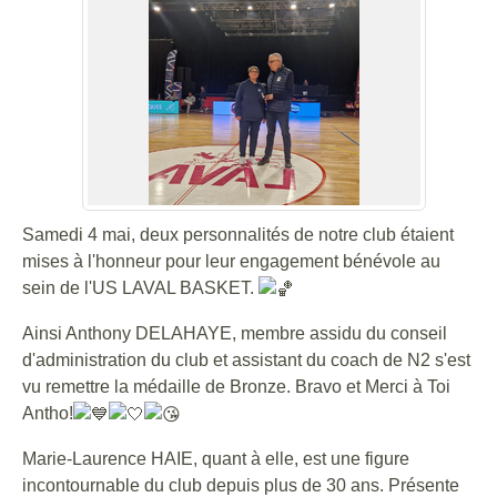
Samedi 4 mai, deux personnalités de notre club étaient
mises à l'honneur pour leur engagement bénévole au
sein de l'US LAVAL BASKET.
Ainsi Anthony DELAHAYE, membre assidu du conseil
d'administration du club et assistant du coach de N2 s'est
vu remettre la médaille de Bronze. Bravo et Merci à Toi
Antho!
Marie-Laurence HAIE, quant à elle, est une figure
incontournable du club depuis plus de 30 ans. Présente