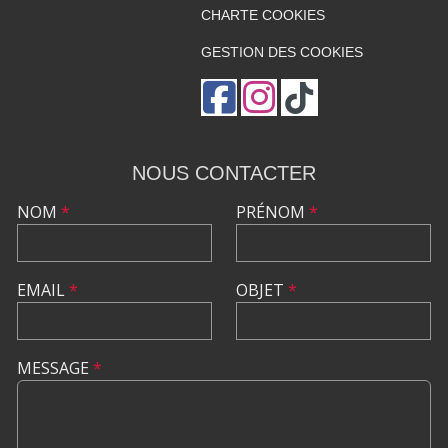
CHARTE COOKIES
GESTION DES COOKIES
NOUS CONTACTER
NOM
*
PRÉNOM
*
EMAIL
*
OBJET
*
MESSAGE
*