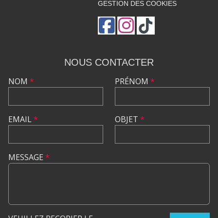
GESTION DES COOKIES
NOUS CONTACTER
NOM
*
PRÉNOM
*
EMAIL
*
OBJET
*
MESSAGE
*