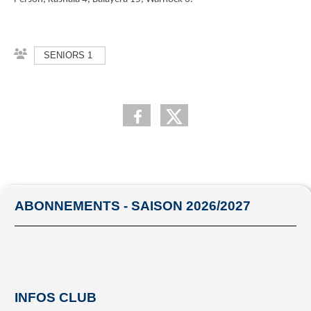
SENIORS 1
ABONNEMENTS - SAISON 2026/2027
INFOS CLUB