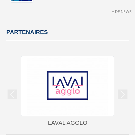
+ DE NEWS
PARTENAIRES
Précedent
Suiva
LAVAL AGGLO