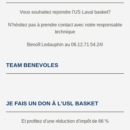
Vous souhaitez rejoindre l'US Laval basket?
N'hésitez pas à prendre contact avec notre responsable
technique
Benoît Ledauphin au 06.12.71.54.24!
TEAM BENEVOLES
JE FAIS UN DON À L'USL BASKET
Et profitez d'une réduction d'impôt de 66 %