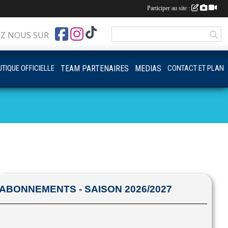
Participer au site :
EZ NOUS SUR
TIQUE OFFICIELLE
TEAM PARTENAIRES
MEDIAS
CONTACT ET PLAN
ABONNEMENTS - SAISON 2026/2027