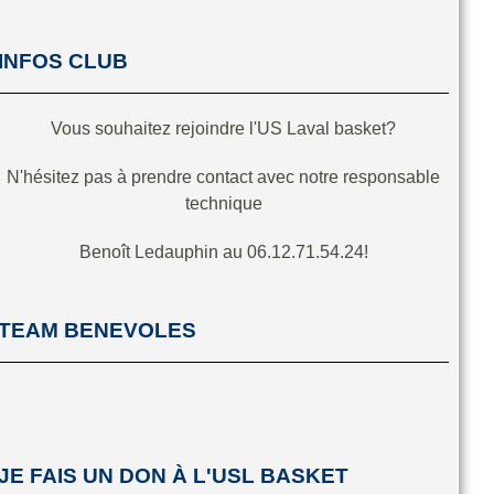
INFOS CLUB
Vous souhaitez rejoindre l'US Laval basket?
N'hésitez pas à prendre contact avec notre responsable
technique
Benoît Ledauphin au 06.12.71.54.24!
TEAM BENEVOLES
JE FAIS UN DON À L'USL BASKET