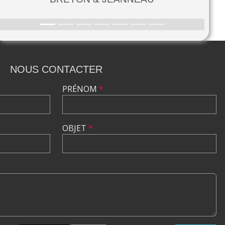
NOUS CONTACTER
PRÉNOM
*
OBJET
*