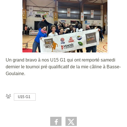
Un grand bravo à nos U15 G1 qui ont remporté samedi
dernier le tournoi pré qualificatif de la mie câline à Basse-
Goulaine.
U15 G1