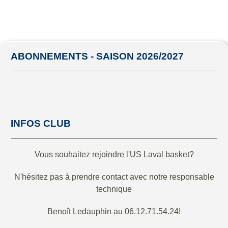
ABONNEMENTS - SAISON 2026/2027
INFOS CLUB
Vous souhaitez rejoindre l'US Laval basket?
N'hésitez pas à prendre contact avec notre responsable
technique
Benoît Ledauphin au 06.12.71.54.24!