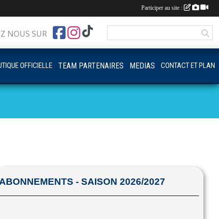
Participer au site :
EZ NOUS SUR
TIQUE OFFICIELLE
TEAM PARTENAIRES
MEDIAS
CONTACT ET PLAN
ABONNEMENTS - SAISON 2026/2027