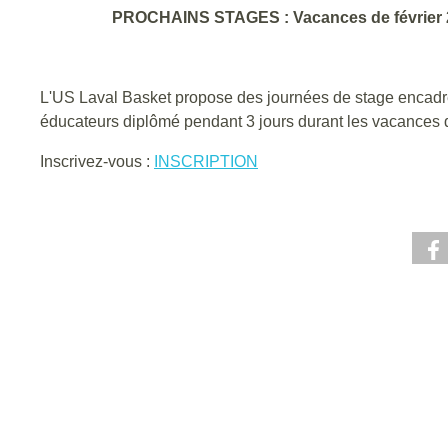
PROCHAINS STAGES : Vacances de février
L'US Laval Basket propose des journées de stage encadr
éducateurs diplômé pendant 3 jours durant les vacances d
Inscrivez-vous :
INSCRIPTION