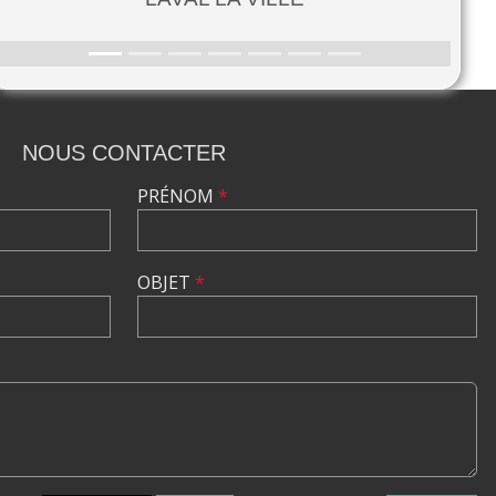
NOUS CONTACTER
PRÉNOM
*
OBJET
*