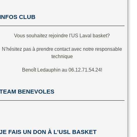
INFOS CLUB
Vous souhaitez rejoindre l'US Laval basket?
N'hésitez pas à prendre contact avec notre responsable
technique
Benoît Ledauphin au 06.12.71.54.24!
TEAM BENEVOLES
JE FAIS UN DON À L'USL BASKET