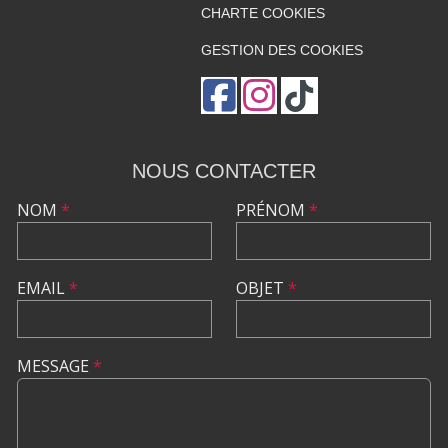
CHARTE COOKIES
GESTION DES COOKIES
NOUS CONTACTER
NOM
*
PRÉNOM
*
EMAIL
*
OBJET
*
MESSAGE
*