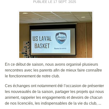
PUBLIÉE LE
17 SEPT. 2025
En ce début de saison, nous avons organisé plusieurs
rencontres avec les parents afin de mieux faire connaître
le fonctionnement de notre club.
Ces échanges ont notamment été l’occasion de présenter
les nouveautés de la saison, partager les projets qui nous
animent, rappeler les engagements et devoirs de chacun
de nos licenciés, les indispensables de la vie du club, ...