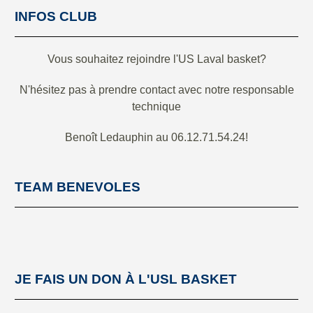
INFOS CLUB
Vous souhaitez rejoindre l'US Laval basket?
N'hésitez pas à prendre contact avec notre responsable
technique
Benoît Ledauphin au 06.12.71.54.24!
TEAM BENEVOLES
JE FAIS UN DON À L'USL BASKET