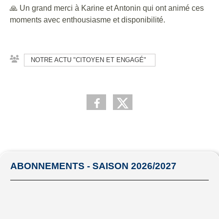
🙏 Un grand merci à Karine et Antonin qui ont animé ces
moments avec enthousiasme et disponibilité.
NOTRE ACTU "CITOYEN ET ENGAGÉ"
ABONNEMENTS - SAISON 2026/2027