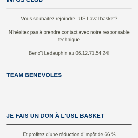
Vous souhaitez rejoindre l'US Laval basket?
N'hésitez pas à prendre contact avec notre responsable
technique
Benoît Ledauphin au 06.12.71.54.24!
TEAM BENEVOLES
JE FAIS UN DON À L'USL BASKET
Et profitez d'une réduction d'impôt de 66 %