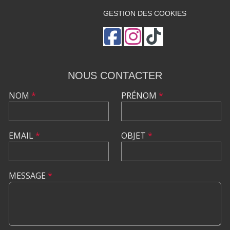
GESTION DES COOKIES
NOUS CONTACTER
NOM
*
PRÉNOM
*
EMAIL
*
OBJET
*
MESSAGE
*