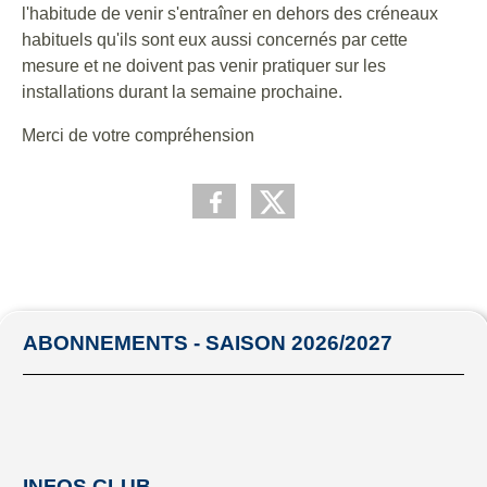
l'habitude de venir s'entraîner en dehors des créneaux
habituels qu'ils sont eux aussi concernés par cette
mesure et ne doivent pas venir pratiquer sur les
installations durant la semaine prochaine.
Merci de votre compréhension
ABONNEMENTS - SAISON 2026/2027
INFOS CLUB