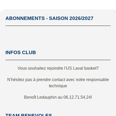
ABONNEMENTS - SAISON 2026/2027
INFOS CLUB
Vous souhaitez rejoindre l'US Laval basket?
N'hésitez pas à prendre contact avec notre responsable
technique
Benoît Ledauphin au 06.12.71.54.24!
TEAM BENEVOLES