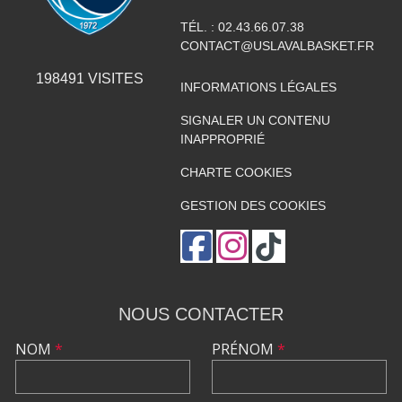
TÉL. :
02.43.66.07.38
CONTACT@USLAVALBASKET.FR
198491
VISITES
INFORMATIONS LÉGALES
SIGNALER UN CONTENU
INAPPROPRIÉ
CHARTE COOKIES
GESTION DES COOKIES
NOUS CONTACTER
NOM
*
PRÉNOM
*