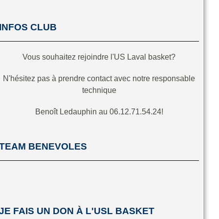
INFOS CLUB
Vous souhaitez rejoindre l'US Laval basket?
N'hésitez pas à prendre contact avec notre responsable
technique
Benoît Ledauphin au 06.12.71.54.24!
TEAM BENEVOLES
JE FAIS UN DON À L'USL BASKET