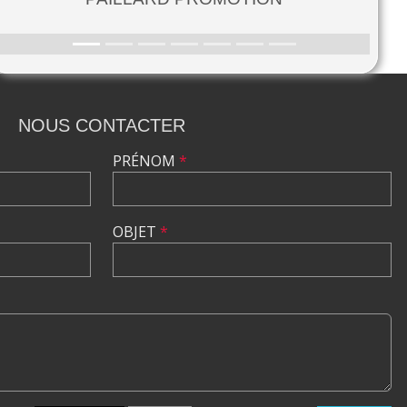
NOUS CONTACTER
PRÉNOM
*
OBJET
*