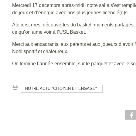
Mercredi 17 décembre après-midi, notre salle s’est rempli
de jeux et d’énergie avec nos plus jeunes licencié(e)s.
Ateliers, rires, découvertes du basket, moments partagé
ce qu’on aime voir à l’USL Basket.
Merci aux encadrants, aux parents et aux joueurs d’avoir fa
Noël sportif et chaleureux.
On termine l’année ensemble, sur le parquet et avec le so
NOTRE ACTU "CITOYEN ET ENGAGÉ"