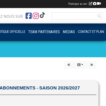
Participer au site :
EZ NOUS SUR
TIQUE OFFICIELLE
TEAM PARTENAIRES
MEDIAS
CONTACT ET PLAN
ABONNEMENTS - SAISON 2026/2027