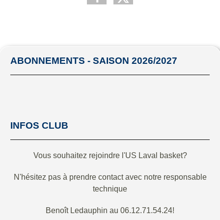
ABONNEMENTS - SAISON 2026/2027
INFOS CLUB
Vous souhaitez rejoindre l'US Laval basket?
N'hésitez pas à prendre contact avec notre responsable
technique
Benoît Ledauphin au 06.12.71.54.24!