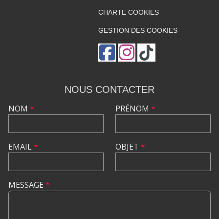
CHARTE COOKIES
GESTION DES COOKIES
NOUS CONTACTER
NOM
*
PRÉNOM
*
EMAIL
*
OBJET
*
MESSAGE
*