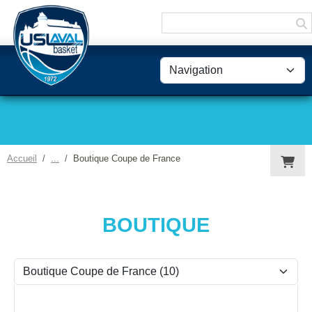
Panneau de gestion des cookies
Accueil
Boutique Coupe de France
BOUTIQUE