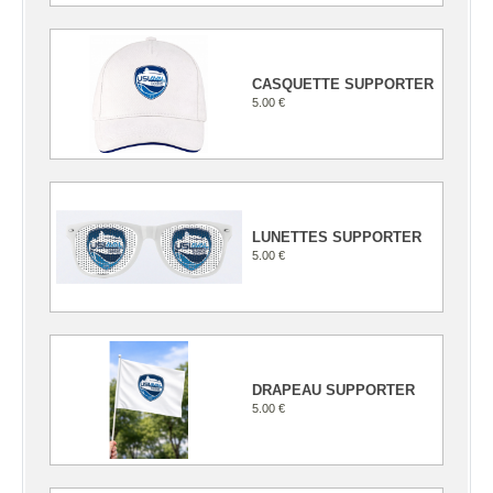
CASQUETTE SUPPORTER
5.00 €
LUNETTES SUPPORTER
5.00 €
DRAPEAU SUPPORTER
5.00 €