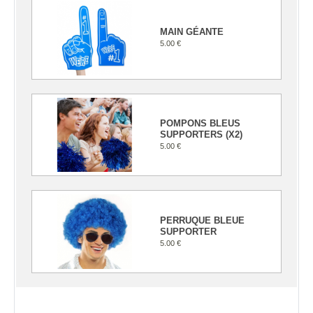
MAIN GÉANTE
5.00 €
POMPONS BLEUS
SUPPORTERS (X2)
5.00 €
PERRUQUE BLEUE
SUPPORTER
5.00 €