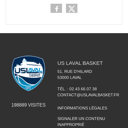
US LAVAL BASKET
51, RUE D'HILARD
53000
LAVAL
TÉL. :
02.43.66.07.38
CONTACT@USLAVALBASKET.FR
198889
VISITES
INFORMATIONS LÉGALES
SIGNALER UN CONTENU
INAPPROPRIÉ