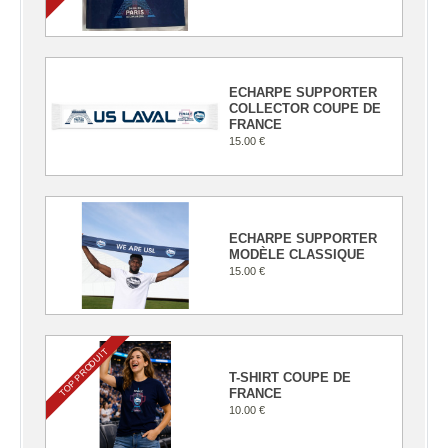
ECHARPE SUPPORTER
COLLECTOR COUPE DE
FRANCE
15.00 €
ECHARPE SUPPORTER
MODÈLE CLASSIQUE
15.00 €
TOP PRODUIT
T-SHIRT COUPE DE
FRANCE
10.00 €