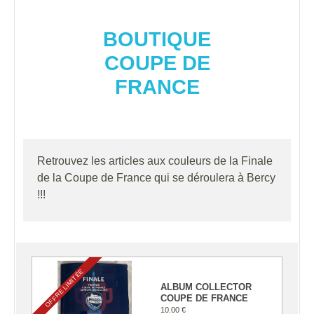
BOUTIQUE
COUPE DE
FRANCE
Retrouvez les articles aux couleurs de la Finale
de la Coupe de France qui se déroulera à Bercy
!!!
OFFRE LIMITÉE
ALBUM COLLECTOR
COUPE DE FRANCE
10.00 €