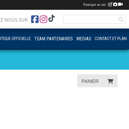
Participer au site :
EZ NOUS SUR
TIQUE OFFICIELLE
TEAM PARTENAIRES
MEDIAS
CONTACT ET PLAN
PANIER