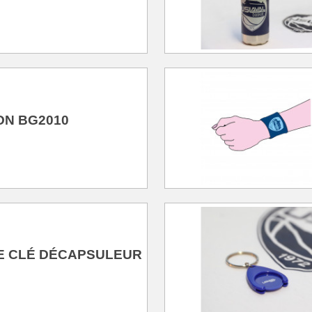
ON BG2010
E CLÉ DÉCAPSULEUR