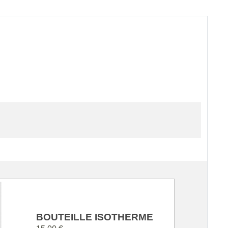
BOUTEILLE ISOTHERME