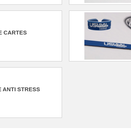
E CARTES
 ANTI STRESS