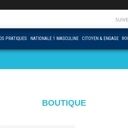
SUIV
OS PRATIQUES
NATIONALE 1 MASCULINE
CITOYEN & ENGAGE
BOU
BOUTIQUE