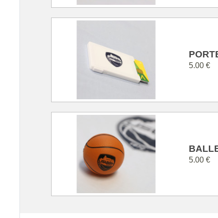
PORT
5.00 €
BALLE
5.00 €