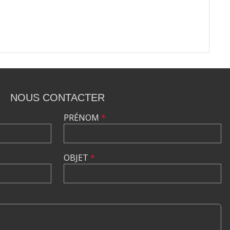
NOUS CONTACTER
PRÉNOM
*
OBJET
*